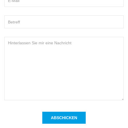
Subject
Nachricht