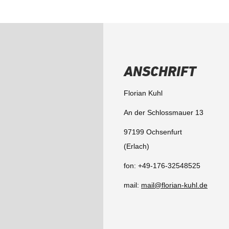
ANSCHRIFT
Florian Kuhl
An der Schlossmauer 13
97199 Ochsenfurt
(Erlach)
fon: +49-176-32548525
mail:
mail@florian-kuhl.de