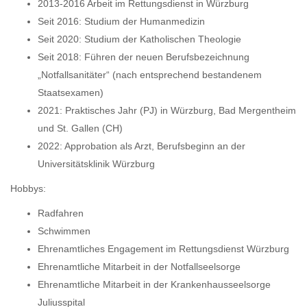
2013-2016 Arbeit im Rettungsdienst in Würzburg
Seit 2016: Studium der Humanmedizin
Seit 2020: Studium der Katholischen Theologie
Seit 2018: Führen der neuen Berufsbezeichnung
„Notfallsanitäter“ (nach entsprechend bestandenem
Staatsexamen)
2021: Praktisches Jahr (PJ) in Würzburg, Bad Mergentheim
und St. Gallen (CH)
2022: Approbation als Arzt, Berufsbeginn an der
Universitätsklinik Würzburg
Hobbys:
Radfahren
Schwimmen
Ehrenamtliches Engagement im Rettungsdienst Würzburg
Ehrenamtliche Mitarbeit in der Notfallseelsorge
Ehrenamtliche Mitarbeit in der Krankenhausseelsorge
Juliusspital