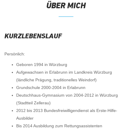
ÜBER MICH
KURZLEBENSLAUF
Persönlich:
Geboren 1994 in Würzburg
Aufgewachsen in Erlabrunn im Landkreis Würzburg
(ländliche Prägung, traditionelles Weindorf)
Grundschule 2000-2004 in Erlabrunn
Deutschhaus-Gymnasium von 2004-2012 in Würzburg
(Stadtteil Zellerau)
2012 bis 2013 Bundesfreiwilligendienst als Erste-Hilfe-
Ausbilder
Bis 2014 Ausbildung zum Rettungsassistenten