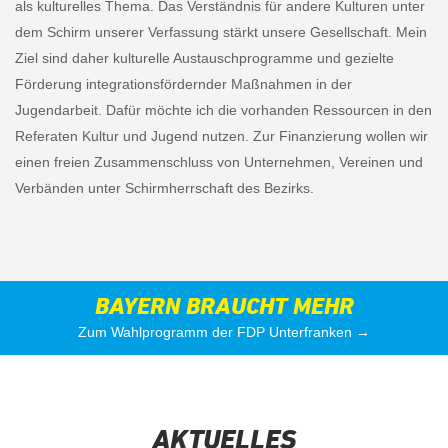
als kulturelles Thema. Das Verständnis für andere Kulturen unter
dem Schirm unserer Verfassung stärkt unsere Gesellschaft. Mein
Ziel sind daher kulturelle Austauschprogramme und gezielte
Förderung integrationsfördernder Maßnahmen in der
Jugendarbeit. Dafür möchte ich die vorhanden Ressourcen in den
Referaten Kultur und Jugend nutzen. Zur Finanzierung wollen wir
einen freien Zusammenschluss von Unternehmen, Vereinen und
Verbänden unter Schirmherrschaft des Bezirks.
BAYERN BRAUCHT MEHR
Zum Wahlprogramm der FDP Unterfranken →
AKTUELLES