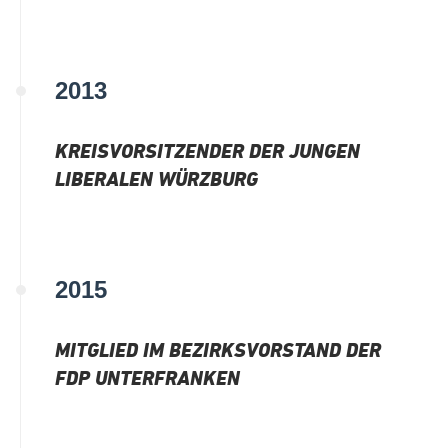
2013
KREISVORSITZENDER DER JUNGEN
LIBERALEN WÜRZBURG
2015
MITGLIED IM BEZIRKSVORSTAND DER
FDP UNTERFRANKEN