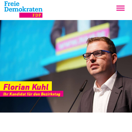
Florian Kuhl
Ihr Kandidat für den Bezirkstag