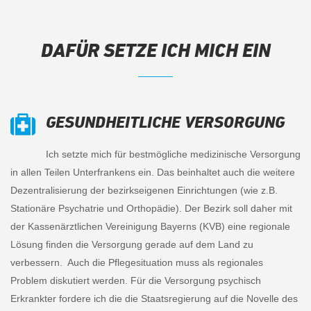
DAFÜR SETZE ICH MICH EIN
GESUNDHEITLICHE VERSORGUNG
Ich setzte mich für bestmögliche medizinische Versorgung
in allen Teilen Unterfrankens ein. Das beinhaltet auch die weitere
Dezentralisierung der bezirkseigenen Einrichtungen (wie z.B.
Stationäre Psychatrie und Orthopädie). Der Bezirk soll daher mit
der Kassenärztlichen Vereinigung Bayerns (KVB) eine regionale
Lösung finden die Versorgung gerade auf dem Land zu
verbessern. Auch die Pflegesituation muss als regionales
Problem diskutiert werden. Für die Versorgung psychisch
Erkrankter fordere ich die die Staatsregierung auf die Novelle des