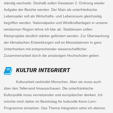
ständig wechseln. Deshalb sollen Gewässer 2. Ordnung wieder
Aufgabe der Bezirke werden. Der Main als unterfränkische
Lebensader soll als Wirtschafts- und Lebensraum gleichzeitig
begriffen werden. Nationalparks und Windkraftanlagen in unserer
windarmen Region lehne ich klar ab. Stattdessen sollen
Kleinprojekte deutlich stärker gefördert werden. Zur Überwachung
der klimatischen Entwicklungen soll es Messstationen in ganz
Unterfranken mit entsprechender wissenschaftlicher
Zusammenarbeit durch die ansässigen Hochschulen geben.
KULTUR INTEGRIERT
Kulturarbeit verbindet Menschen. Aber sie muss auch
über den Tellerrand hinausschauen. Die unterfränkische
Kulturpolitik muss vernetzender und europäischer denken. Ich
möchte mich daher im Bezirkstag für kulturelle Kenn-Lern-
Programme einsetzen. Das Thema Integration sehe ich ebenso