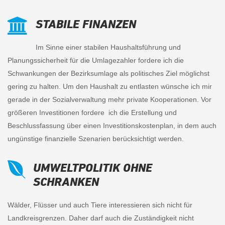
STABILE FINANZEN
Im Sinne einer stabilen H
aushaltsführung und
Planungssicherheit für die Umlagezahler
fordere ich die
Schwankungen der Bezirksumlage als politisches Ziel möglichst
gering zu halten.
Um den Haushalt zu entlasten wünsche ich mir
gerade in der Sozialverwal
tung mehr private Kooperationen.
Vor
größeren Investitionen fordere ich die Erstellung und
Beschlussfassung über einen Investitionskostenplan, in dem auch
ungünstige finanzielle Szenarien berücksichtigt werden.
UMWELTPOLITIK OHNE
SCHRANKEN
Wälder, Flüsser und auch Tiere interessieren sich nicht für
Landkreisgrenzen. Daher darf auch die Zuständigkeit nicht