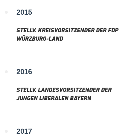
2015
STELLV. KREISVORSITZENDER DER FDP
WÜRZBURG-LAND
2016
STELLV. LANDESVORSITZENDER DER
JUNGEN LIBERALEN BAYERN
2017