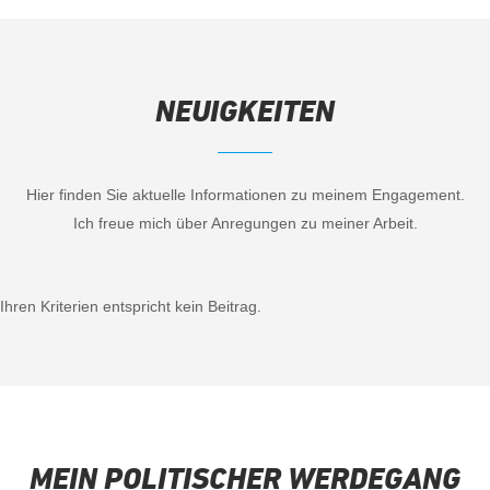
NEUIGKEITEN
Hier finden Sie aktuelle Informationen zu meinem Engagement.
Ich freue mich über Anregungen zu meiner Arbeit.
Ihren Kriterien entspricht kein Beitrag.
MEIN POLITISCHER WERDEGANG