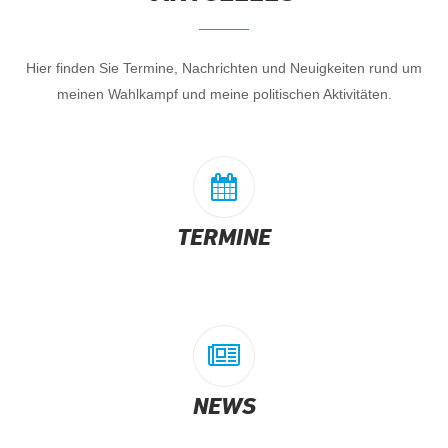
Hier finden Sie Termine, Nachrichten und Neuigkeiten rund um
meinen Wahlkampf und meine politischen Aktivitäten.
TERMINE
NEWS