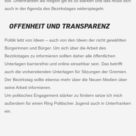
soll. Unterfranken als Region gilt es zu stärken und das muss sich
auch in der Agenda des Bezirkstages widerspiegeln.
OFFENHEIT UND TRANSPARENZ
Politik lebt von Ideen – auch von den Ideen der nicht gewählten
Bürgerinnen und Bürger. Um sich über die Arbeit des
Bezirkstages zu informieren sollten daher alle öffentlichen
Unterlagen barrierefrei und online einsehbar sein. Das betrifft
auch die vorbereitenden Unterlagen für Sitzungen der Gremien.
Der Bezirkstag sollte ebenso mehr über die Neuen Medien über
seine Arbeit informieren.
Um politisches Engagement stärker zu fördern setze ich mich
außerdem für einen Ring Politischer Jugend auch in Unterfranken
ein.