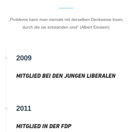
„Probleme kann man niemals mit derselben Denkweise lösen,
durch die sie entstanden sind“ (Albert Einstein)
2009
MITGLIED BEI DEN JUNGEN LIBERALEN
2011
MITGLIED IN DER FDP