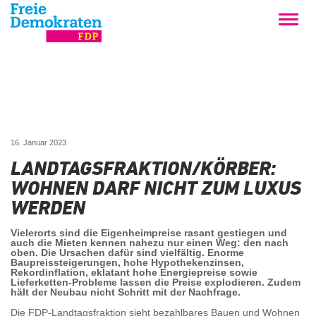
16. Januar 2023
LANDTAGSFRAKTION/KÖRBER:
WOHNEN DARF NICHT ZUM LUXUS
WERDEN
Vielerorts sind die Eigenheimpreise rasant gestiegen und
auch die Mieten kennen nahezu nur einen Weg: den nach
oben. Die Ursachen dafür sind vielfältig. Enorme
Baupreissteigerungen, hohe Hypothekenzinsen,
Rekordinflation, eklatant hohe Energiepreise sowie
Lieferketten-Probleme lassen die Preise explodieren. Zudem
hält der Neubau nicht Schritt mit der Nachfrage.
Die FDP-Landtagsfraktion sieht bezahlbares Bauen und Wohnen